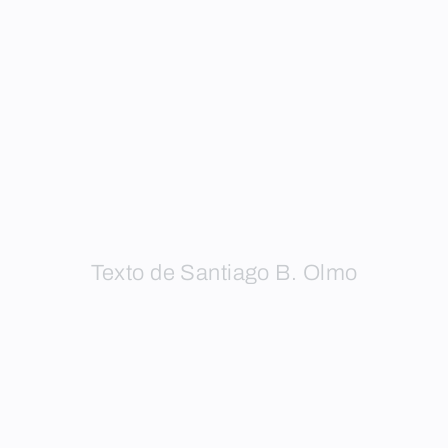
Texto de Santiago B. Olmo