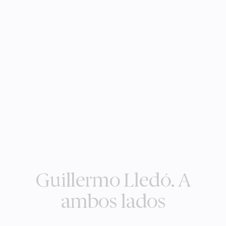
Guillermo Lledó. A
ambos lados