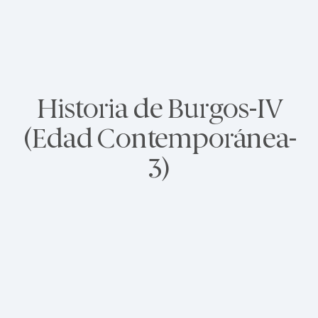
Historia de Burgos-IV
(Edad Contemporánea-
3)