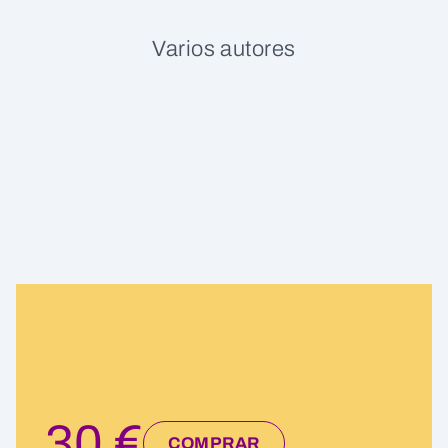
Varios autores
30 €
COMPRAR