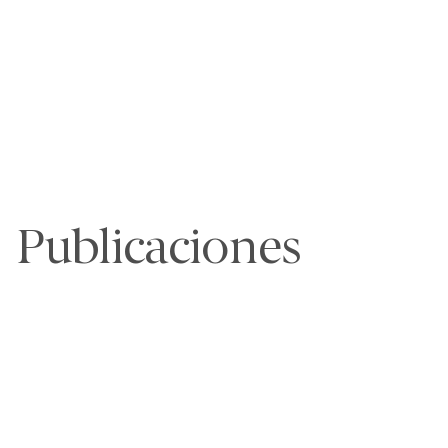
Publicaciones