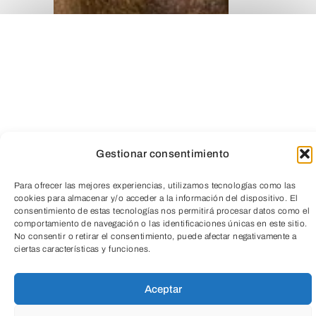
Gestionar consentimiento
Para ofrecer las mejores experiencias, utilizamos tecnologías como las
cookies para almacenar y/o acceder a la información del dispositivo. El
TeleEntradas
consentimiento de estas tecnologías nos permitirá procesar datos como el
comportamiento de navegación o las identificaciones únicas en este sitio.
No consentir o retirar el consentimiento, puede afectar negativamente a
ciertas características y funciones.
Aceptar