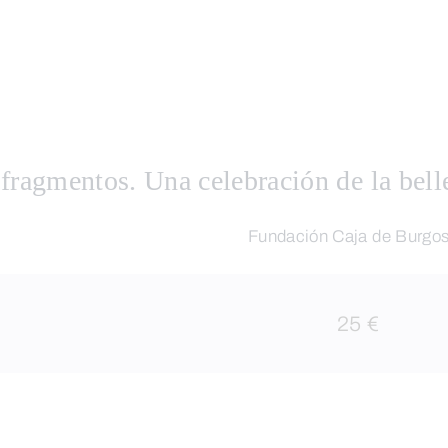
 fragmentos. Una celebración de la bell
Fundación Caja de Burgo
25 €