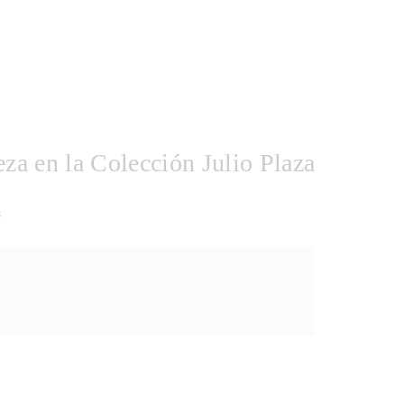
eza en la Colección Julio Plaza
s