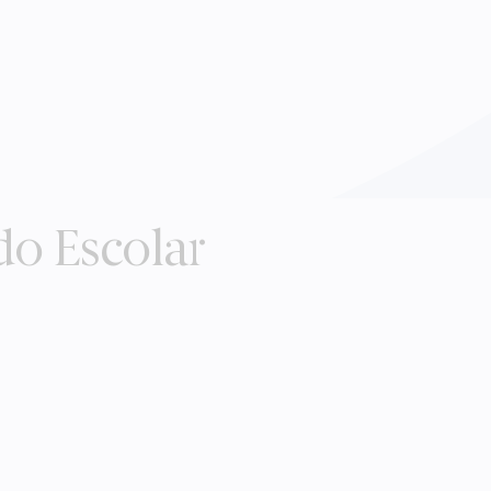
do Escolar