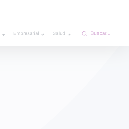
Buscar…
Empresarial
Salud