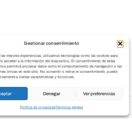
Gestionar consentimiento
 las mejores experiencias, utilizamos tecnologías como las cookies para
o acceder a la información del dispositivo. El consentimiento de estas
 nos permitirá procesar datos como el comportamiento de navegación o las
ones únicas en este sitio. No consentir o retirar el consentimiento, puede
tivamente a ciertas características y funciones.
ceptar
Denegar
Ver preferencias
Política de privacidad
Términos legales