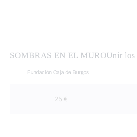
SOMBRAS EN EL MURO
Unir los
Fundación Caja de Burgos
25 €