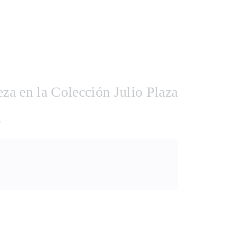
eza en la Colección Julio Plaza
s