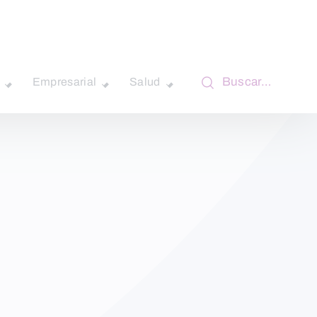
Buscar…
Empresarial
Salud