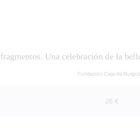
 fragmentos. Una celebración de la bell
Fundación Caja de Burgo
25 €