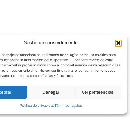
Gestionar consentimiento
 las mejores experiencias, utilizamos tecnologías como las cookies para
o acceder a la información del dispositivo. El consentimiento de estas
 nos permitirá procesar datos como el comportamiento de navegación o las
ones únicas en este sitio. No consentir o retirar el consentimiento, puede
tivamente a ciertas características y funciones.
ceptar
Denegar
Ver preferencias
Política de privacidad
Términos legales