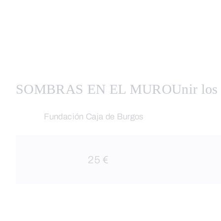
SOMBRAS EN EL MURO
Unir los
Fundación Caja de Burgos
25 €