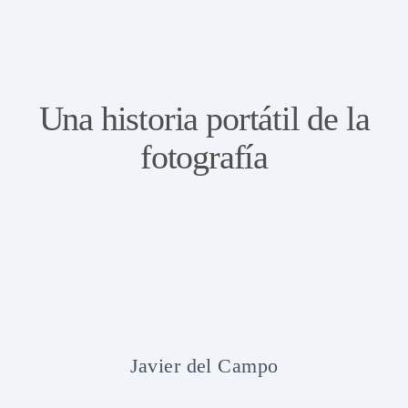
Una historia portátil de la
fotografía
Javier del Campo