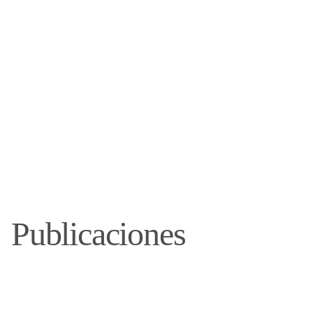
Publicaciones