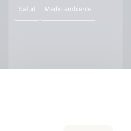
Salud
Medio ambiente