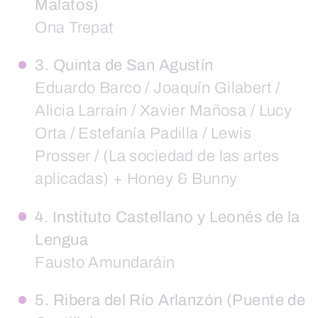
Malatos)
Ona Trepat
3. Quinta de San Agustín
Eduardo Barco / Joaquín Gilabert /
Alicia Larraín / Xavier Mañosa / Lucy
Orta / Estefanía Padilla / Lewis
Prosser / (La sociedad de las artes
aplicadas) + Honey & Bunny
4. Instituto Castellano y Leonés de la
Lengua
Fausto Amundaráin
5. Ribera del Río Arlanzón (Puente de