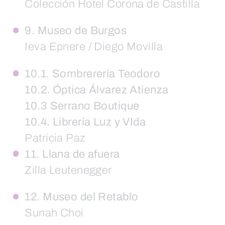
Colección Hotel Corona de Castilla
9. Museo de Burgos
Ieva Epnere / Diego Movilla
10.1. Sombrerería Teodoro
10.2. Óptica Álvarez Atienza
10.3 Serrano Boutique
10.4. Librería Luz y VIda
Patricia Paz
11. Llana de afuera
Zilla Leutenegger
12. Museo del Retablo
Sunah Choi