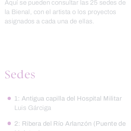
Aquí se pueden consultar las 25 sedes de
la Bienal, con el artista o los proyectos
asignados a cada una de ellas.
Sedes
1: Antigua capilla del Hospital Militar
Luis Gárciga
2: Ribera del Río Arlanzón (Puente de