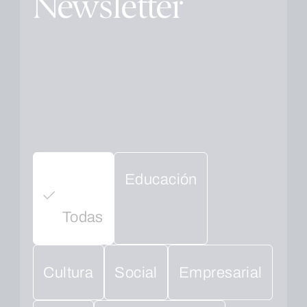
Newsletter
Educación
Todas
Cultura
Social
Empresarial