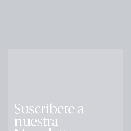
Suscríbete a
nuestra