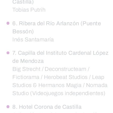
Castilla)
Tobias Putrih
6. Ribera del Río Arlanzón (Puente
Bessón)
Inés Santamaría
7. Capilla del Instituto Cardenal López
de Mendoza
Big Strecht / Deconstructeam /
Fictiorama / Herobeat Studios / Leap
Studios & Hermanos Magia / Nomada
Studio (Videojuegos independientes)
8. Hotel Corona de Castilla