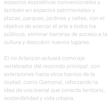
espacios expositivos convencionales y
también en espacios patrimoniales y
plazas, parques, jardines y calles, con el
objetivo de acercar el arte a todos los
públicos, eliminar barreras de acceso a la
cultura y descubrir nuevos lugares.
El río Arlanzón actuará como eje
vertebrador del recorrido principal, con
extensiones hacia otros barrios de la
ciudad, como Gamonal, reforzando la
idea de una bienal que conecta territorio,
sostenibilidad y vida urbana.