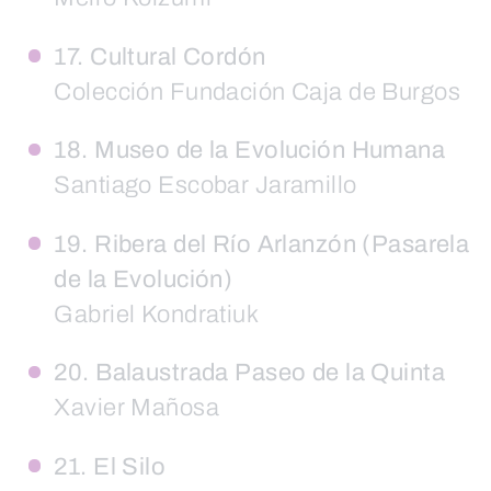
17. Cultural Cordón
Colección Fundación Caja de Burgos
18. Museo de la Evolución Humana
Santiago Escobar Jaramillo
19. Ribera del Río Arlanzón (Pasarela
de la Evolución)
Gabriel Kondratiuk
20. Balaustrada Paseo de la Quinta
Xavier Mañosa
21. El Silo